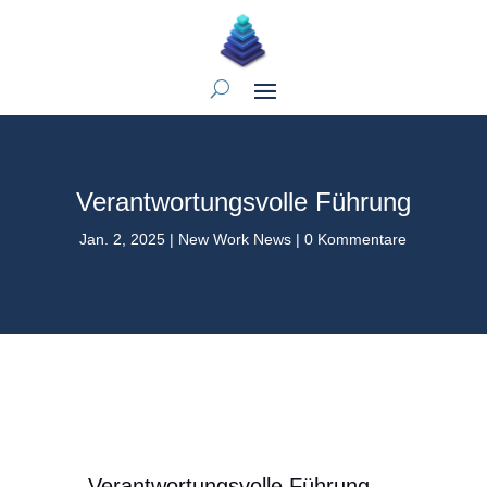
Verantwortungsvolle Führung
Jan. 2, 2025
|
New Work News
|
0 Kommentare
Verantwortungsvolle Führung