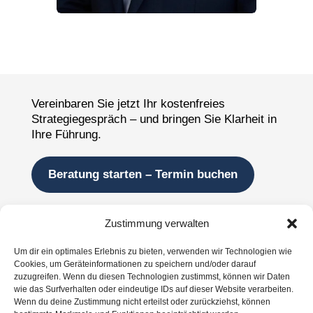
Vereinbaren Sie jetzt Ihr kostenfreies
Strategiegespräch – und bringen Sie Klarheit in
Ihre Führung.
Beratung starten – Termin buchen
Unternehmensressourcen
Zustimmung verwalten
Wer hinter der Wirkung steht
Um dir ein optimales Erlebnis zu bieten, verwenden wir Technologien wie
Cookies, um Geräteinformationen zu speichern und/oder darauf
Lösungen für Unternehmen
zuzugreifen. Wenn du diesen Technologien zustimmst, können wir Daten
wie das Surfverhalten oder eindeutige IDs auf dieser Website verarbeiten.
Ergebnisse, die überzeugen
Wenn du deine Zustimmung nicht erteilst oder zurückziehst, können