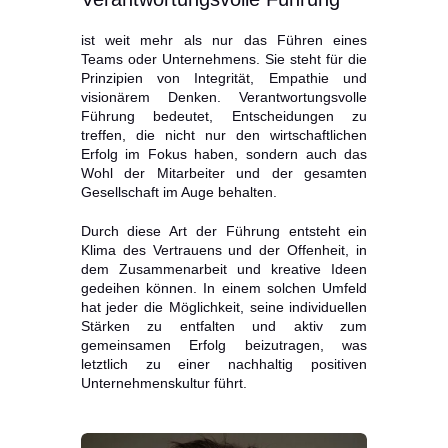
ist weit mehr als nur das Führen eines
Teams oder Unternehmens. Sie steht für die
Prinzipien von Integrität, Empathie und
visionärem Denken. Verantwortungsvolle
Führung bedeutet, Entscheidungen zu
treffen, die nicht nur den wirtschaftlichen
Erfolg im Fokus haben, sondern auch das
Wohl der Mitarbeiter und der gesamten
Gesellschaft im Auge behalten.
Durch diese Art der Führung entsteht ein
Klima des Vertrauens und der Offenheit, in
dem Zusammenarbeit und kreative Ideen
gedeihen können. In einem solchen Umfeld
hat jeder die Möglichkeit, seine individuellen
Stärken zu entfalten und aktiv zum
gemeinsamen Erfolg beizutragen, was
letztlich zu einer nachhaltig positiven
Unternehmenskultur führt.