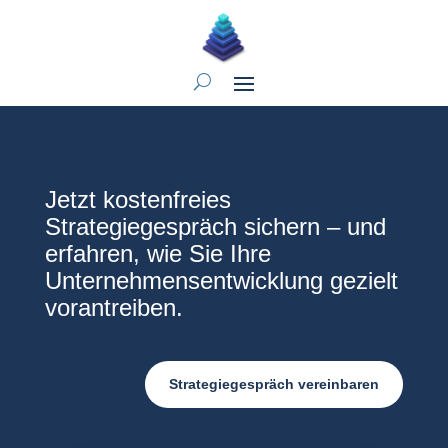
Jetzt kostenfreies
Strategiegespräch sichern – und
erfahren, wie Sie Ihre
Unternehmensentwicklung gezielt
vorantreiben.
Strategiegespräch vereinbaren