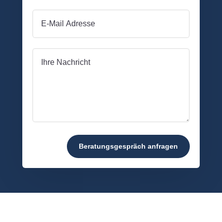
Beratungsgespräch anfragen