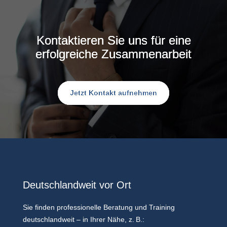
Kontaktieren Sie uns für eine
erfolgreiche Zusammenarbeit
Jetzt Kontakt aufnehmen
Deutschlandweit vor Ort
Sie finden professionelle Beratung und Training
deutschlandweit – in Ihrer Nähe, z. B.: