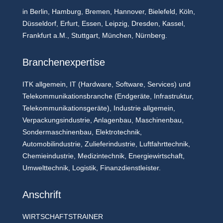
in Berlin, Hamburg, Bremen, Hannover, Bielefeld, Köln,
Düsseldorf, Erfurt, Essen, Leipzig, Dresden, Kassel,
Frankfurt a.M., Stuttgart, München, Nürnberg.
Branchenexpertise
ITK allgemein, IT (Hardware, Software, Services) und
Telekommunikationsbranche (Endgeräte, Infrastruktur,
Telekommunikationsgeräte), Industrie allgemein,
Verpackungsindustrie, Anlagenbau, Maschinenbau,
Sondermaschinenbau, Elektrotechnik,
Automobilindustrie, Zulieferindustrie, Luftfahrttechnik,
Chemieindustrie, Medizintechnik, Energiewirtschaft,
Umwelttechnik, Logistik, Finanzdienstleister.
Anschrift
WIRTSCHAFTSTRAINER