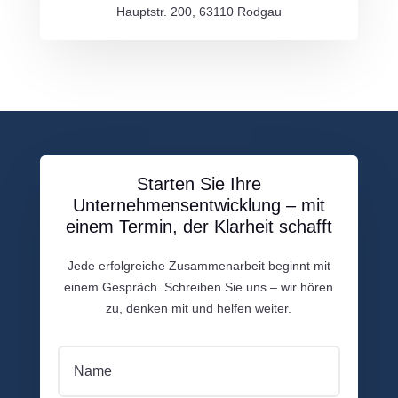
Hauptstr. 200, 63110 Rodgau
Starten Sie Ihre
Unternehmensentwicklung – mit
einem Termin, der Klarheit schafft
Jede erfolgreiche Zusammenarbeit beginnt mit
einem Gespräch. Schreiben Sie uns – wir hören
zu, denken mit und helfen weiter.