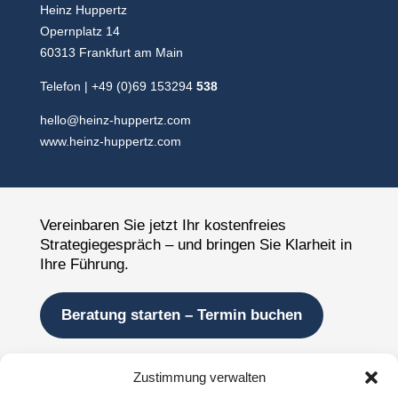
Heinz Huppertz
Opernplatz 14
60313 Frankfurt am Main
Telefon | +49 (0)69 153294
538
hello@heinz-huppertz.com
www.heinz-huppertz.com
Vereinbaren Sie jetzt Ihr kostenfreies
Strategiegespräch – und bringen Sie Klarheit in
Ihre Führung.
Beratung starten – Termin buchen
Unternehmensressourcen
Zustimmung verwalten