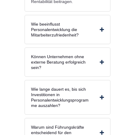
Rentabilität beitragen.
Wie beeinflusst
Personalentwicklung die
Mitarbeiterzufriedenheit?
Können Unternehmen ohne
externe Beratung erfolgreich
sein?
Wie lange dauert es, bis sich
Investitionen in
Personalentwicklungsprogram
me auszahlen?
Warum sind Führungskräfte
entscheidend für den