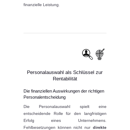
finanzielle Leistung.
Personalauswahl als Schlüssel zur
Rentabilität
Die finanziellen Auswirkungen der richtigen
Personalentscheidung
Die Personalauswahl spielt eine
entscheidende Rolle für den langfristigen
Erfolg eines Unternehmens.
Fehlbesetzungen können nicht nur
direkte