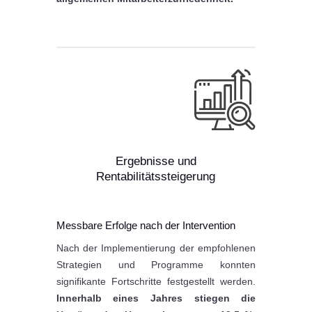
Ergebnisse und
Rentabilitätssteigerung
Messbare Erfolge nach der Intervention
Nach der Implementierung der empfohlenen
Strategien und Programme konnten
signifikante Fortschritte festgestellt werden.
Innerhalb eines Jahres stiegen die