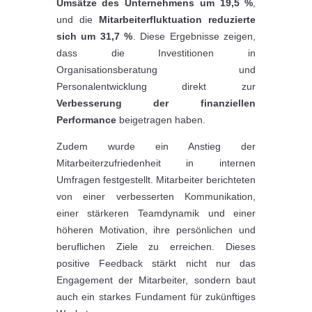
Umsätze des Unternehmens um 19,5 %
,
und die
Mitarbeiterfluktuation reduzierte
sich um 31,7 %
. Diese Ergebnisse zeigen,
dass die Investitionen in
Organisationsberatung und
Personalentwicklung direkt zur
Verbesserung der finanziellen
Performance
beigetragen haben.
Zudem wurde ein Anstieg der
Mitarbeiterzufriedenheit in internen
Umfragen festgestellt. Mitarbeiter berichteten
von einer verbesserten Kommunikation,
einer stärkeren Teamdynamik und einer
höheren Motivation, ihre persönlichen und
beruflichen Ziele zu erreichen. Dieses
positive Feedback stärkt nicht nur das
Engagement der Mitarbeiter, sondern baut
auch ein starkes Fundament für zukünftiges