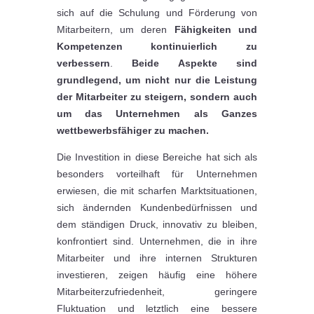
sich auf die Schulung und Förderung von
Mitarbeitern, um deren
Fähigkeiten und
Kompetenzen kontinuierlich zu
verbessern
.
Beide Aspekte sind
grundlegend, um nicht nur die Leistung
der Mitarbeiter zu steigern, sondern auch
um das Unternehmen als Ganzes
wettbewerbsfähiger zu machen.
Die Investition in diese Bereiche hat sich als
besonders vorteilhaft für Unternehmen
erwiesen, die mit scharfen Marktsituationen,
sich ändernden Kundenbedürfnissen und
dem ständigen Druck, innovativ zu bleiben,
konfrontiert sind. Unternehmen, die in ihre
Mitarbeiter und ihre internen Strukturen
investieren, zeigen häufig eine höhere
Mitarbeiterzufriedenheit, geringere
Fluktuation und letztlich eine bessere