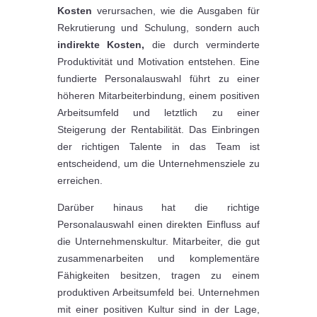
Kosten
verursachen, wie die Ausgaben für
Rekrutierung und Schulung, sondern auch
indirekte Kosten,
die durch verminderte
Produktivität und Motivation entstehen. Eine
fundierte Personalauswahl führt zu einer
höheren Mitarbeiterbindung, einem positiven
Arbeitsumfeld und letztlich zu einer
Steigerung der Rentabilität. Das Einbringen
der richtigen Talente in das Team ist
entscheidend, um die Unternehmensziele zu
erreichen.
Darüber hinaus hat die richtige
Personalauswahl einen direkten Einfluss auf
die Unternehmenskultur. Mitarbeiter, die gut
zusammenarbeiten und komplementäre
Fähigkeiten besitzen, tragen zu einem
produktiven Arbeitsumfeld bei. Unternehmen
mit einer positiven Kultur sind in der Lage,