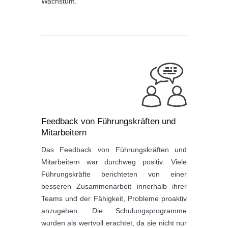
Wachstum.
Feedback von Führungskräften und
Mitarbeitern
Das Feedback von Führungskräften und
Mitarbeitern war durchweg positiv. Viele
Führungskräfte berichteten von einer
besseren Zusammenarbeit innerhalb ihrer
Teams und der Fähigkeit, Probleme proaktiv
anzugehen. Die Schulungsprogramme
wurden als wertvoll erachtet, da sie nicht nur