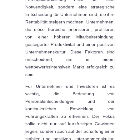
Notwendigkeit, sondern eine strategische
Entscheidung für Unternehmen sind, die ihre
Rentabilität steigern möchten. Unternehmen,
die diese Bereiche priorisieren, profitieren
von einer höheren Mitarbeiterbindung,
gesteigerter Produktivität und einer positiven
Unternehmenskultur. Diese Faktoren sind
entscheidend, um in einem
wettbewerbsintensiven Markt erfolgreich zu
sein.
Für Unternehmer und Investoren ist es
wichtig, die Bedeutung von
Personalentscheidungen und der
kontinuierlichen Entwicklung von
Führungskräften zu erkennen. Der Fokus
sollte nicht nur auf kurzfristigen Gewinnen
liegen, sondern auch auf der Schaffung einer
stabilen und positiven Unternehmenskultur,