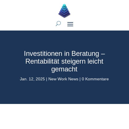
Investitionen in Beratung –
Rentabilität steigern leicht
gemacht
Jan. 12, 2025
|
New Work News
|
0 Kommentare