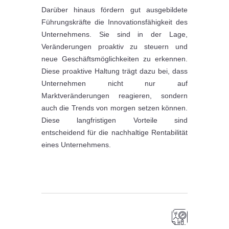
Darüber hinaus fördern gut ausgebildete
Führungskräfte die Innovationsfähigkeit des
Unternehmens. Sie sind in der Lage,
Veränderungen proaktiv zu steuern und
neue Geschäftsmöglichkeiten zu erkennen.
Diese proaktive Haltung trägt dazu bei, dass
Unternehmen nicht nur auf
Marktveränderungen reagieren, sondern
auch die Trends von morgen setzen können.
Diese langfristigen Vorteile sind
entscheidend für die nachhaltige Rentabilität
eines Unternehmens.