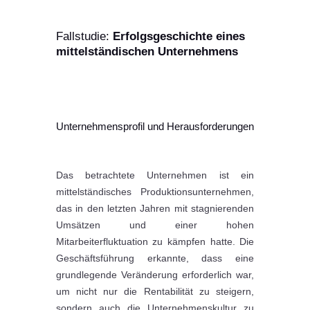
Fallstudie:
Erfolgsgeschichte eines
mittelständischen Unternehmens
Unternehmensprofil und Herausforderungen
Das betrachtete Unternehmen ist ein
mittelständisches Produktionsunternehmen,
das in den letzten Jahren mit stagnierenden
Umsätzen und einer hohen
Mitarbeiterfluktuation zu kämpfen hatte. Die
Geschäftsführung erkannte, dass eine
grundlegende Veränderung erforderlich war,
um nicht nur die Rentabilität zu steigern,
sondern auch die Unternehmenskultur zu