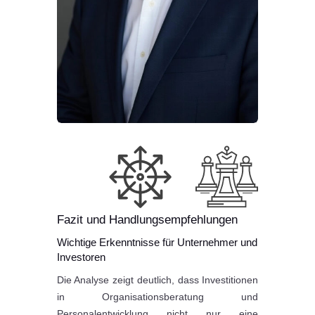
Fazit und Handlungsempfehlungen
Wichtige Erkenntnisse für Unternehmer und
Investoren
Die Analyse zeigt deutlich, dass Investitionen
in Organisationsberatung und
Personalentwicklung nicht nur eine