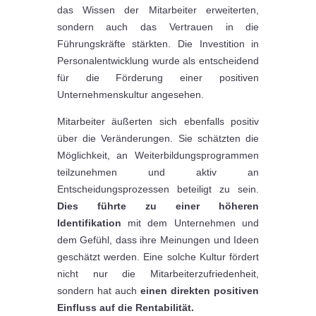
das Wissen der Mitarbeiter erweiterten,
sondern auch das Vertrauen in die
Führungskräfte stärkten. Die Investition in
Personalentwicklung wurde als entscheidend
für die Förderung einer positiven
Unternehmenskultur angesehen.
Mitarbeiter äußerten sich ebenfalls positiv
über die Veränderungen. Sie schätzten die
Möglichkeit, an Weiterbildungsprogrammen
teilzunehmen und aktiv an
Entscheidungsprozessen beteiligt zu sein.
Dies führte zu einer höheren
Identifikation
mit dem Unternehmen und
dem Gefühl, dass ihre Meinungen und Ideen
geschätzt werden. Eine solche Kultur fördert
nicht nur die Mitarbeiterzufriedenheit,
sondern hat auch
einen direkten positiven
Einfluss auf die Rentabilität.