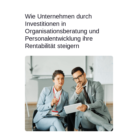
Wie Unternehmen durch
Investitionen in
Organisationsberatung und
Personalentwicklung ihre
Rentabilität steigern