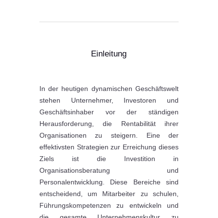
Einleitung
In der heutigen dynamischen Geschäftswelt
stehen Unternehmer, Investoren und
Geschäftsinhaber vor der ständigen
Herausforderung, die Rentabilität ihrer
Organisationen zu steigern. Eine der
effektivsten Strategien zur Erreichung dieses
Ziels ist die Investition in
Organisationsberatung und
Personalentwicklung. Diese Bereiche sind
entscheidend, um Mitarbeiter zu schulen,
Führungskompetenzen zu entwickeln und
die gesamte Unternehmenskultur zu