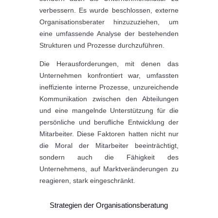
verbessern. Es wurde beschlossen, externe
Organisationsberater hinzuzuziehen, um
eine umfassende Analyse der bestehenden
Strukturen und Prozesse durchzuführen.
Die Herausforderungen, mit denen das
Unternehmen konfrontiert war, umfassten
ineffiziente interne Prozesse, unzureichende
Kommunikation zwischen den Abteilungen
und eine mangelnde Unterstützung für die
persönliche und berufliche Entwicklung der
Mitarbeiter. Diese Faktoren hatten nicht nur
die Moral der Mitarbeiter beeinträchtigt,
sondern auch die Fähigkeit des
Unternehmens, auf Marktveränderungen zu
reagieren, stark eingeschränkt.
Strategien der Organisationsberatung