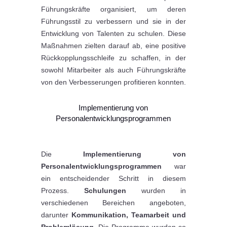
Führungskräfte organisiert, um deren
Führungsstil zu verbessern und sie in der
Entwicklung von Talenten zu schulen. Diese
Maßnahmen zielten darauf ab, eine positive
Rückkopplungsschleife zu schaffen, in der
sowohl Mitarbeiter als auch Führungskräfte
von den Verbesserungen profitieren konnten.
Implementierung von
Personalentwicklungsprogrammen
Die
Implementierung von
Personalentwicklungsprogrammen
war
ein entscheidender Schritt in diesem
Prozess.
Schulungen
wurden in
verschiedenen Bereichen angeboten,
darunter
Kommunikation, Teamarbeit und