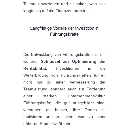
Talente anzuziehen und zu halten, was sich
langfristig auf die Finanzen auswirkt.
Langfristige Vorteile der Investition in
Führungskräfte
Die Entwicklung von Führungskräften ist ein
weiterer
Schlüssel zur Optimierung der
Rentabilität.
Investitionen in die
Weiterbildung von Führungskräften führen
nicht nur zu einer Verbesserung der
Teamleistung, sondern auch zur Förderung
einer starken Unternehmenskultur.
Führungskräfte, die gut ausgebildet sind,
verstehen es besser, ihre Teams zu
motivieren und zu leiten, was zu einer
höheren Produktivität führt.