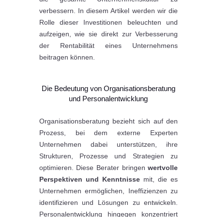
verbessern. In diesem Artikel werden wir die
Rolle dieser Investitionen beleuchten und
aufzeigen, wie sie direkt zur Verbesserung
der Rentabilität eines Unternehmens
beitragen können.
Die Bedeutung von Organisationsberatung
und Personalentwicklung
Organisationsberatung bezieht sich auf den
Prozess, bei dem externe Experten
Unternehmen dabei unterstützen, ihre
Strukturen, Prozesse und Strategien zu
optimieren. Diese Berater bringen
wertvolle
Perspektiven und Kenntnisse
mit, die es
Unternehmen ermöglichen, Ineffizienzen zu
identifizieren und Lösungen zu entwickeln.
Personalentwicklung hingegen konzentriert