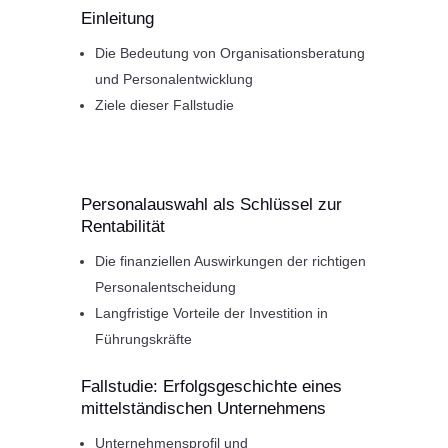
Einleitung
Die Bedeutung von Organisationsberatung
und Personalentwicklung
Ziele dieser Fallstudie
Personalauswahl als Schlüssel zur
Rentabilität
Die finanziellen Auswirkungen der richtigen
Personalentscheidung
Langfristige Vorteile der Investition in
Führungskräfte
Fallstudie: Erfolgsgeschichte eines
mittelständischen Unternehmens
Unternehmensprofil und