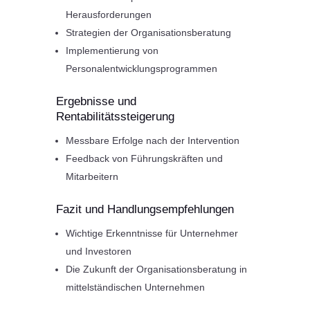
Herausforderungen
Strategien der Organisationsberatung
Implementierung von
Personalentwicklungsprogrammen
Ergebnisse und
Rentabilitätssteigerung
Messbare Erfolge nach der Intervention
Feedback von Führungskräften und
Mitarbeitern
Fazit und Handlungsempfehlungen
Wichtige Erkenntnisse für Unternehmer
und Investoren
Die Zukunft der Organisationsberatung in
mittelständischen Unternehmen