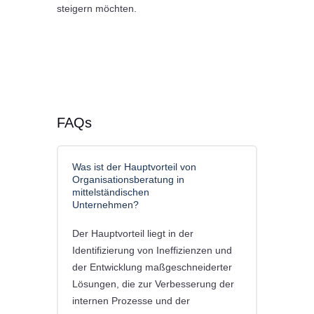
steigern möchten.
FAQs
Was ist der Hauptvorteil von
Organisationsberatung in
mittelständischen
Unternehmen?
Der Hauptvorteil liegt in der
Identifizierung von Ineffizienzen und
der Entwicklung maßgeschneiderter
Lösungen, die zur Verbesserung der
internen Prozesse und der