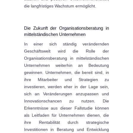
die langfristiges Wachstum ermöglicht.
Die Zukunft der Organisationsberatung in
mittelständischen Unternehmen
In einer sich ständig verändernden
Geschäftswelt wird die Rolle der
Organisationsberatung in mittelständischen
Unternehmen weiterhin an Bedeutung
gewinnen. Unternehmen, die bereit sind, in
ihre Mitarbeiter und Strategien zu
investieren, werden eher in der Lage sein,
sich an Veränderungen anzupassen und
Innovationschancen zu nutzen. Die
Erkenntnisse aus dieser Fallstudie können
als Leitfaden für Unternehmen dienen, die
ihre Rentabilität durch strategische
Investitionen in Beratung und Entwicklung